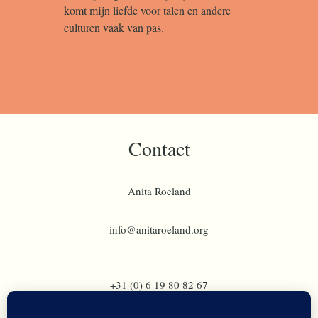
komt mijn liefde voor talen en andere
culturen vaak van pas.
Contact
Anita Roeland
info@anitaroeland.org
+31 (0) 6 19 80 82 67