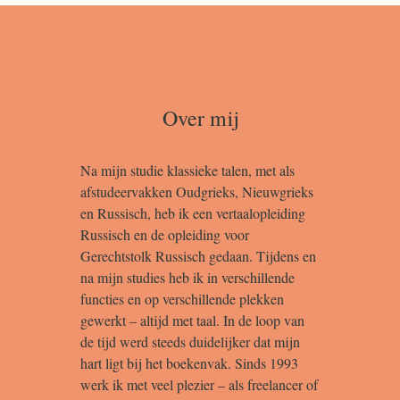
Over mij
Na mijn studie klassieke talen, met als
afstudeervakken Oudgrieks, Nieuwgrieks
en Russisch, heb ik een vertaalopleiding
Russisch en de opleiding voor
Gerechtstolk Russisch gedaan. Tijdens en
na mijn studies heb ik in verschillende
functies en op verschillende plekken
gewerkt – altijd met taal. In de loop van
de tijd werd steeds duidelijker dat mijn
hart ligt bij het boekenvak. Sinds 1993
werk ik met veel plezier – als freelancer of