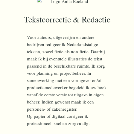
Tekstcorrectie & Redactie
Voor auteurs, uitgeverijen en andere
bedrijven redigeer ik Nederlandstalige
teksten, zowel fictie als non-fictie. Daarbij
maak ik bij eventuele illustraties de tekst
passend in de beschikbare ruimte. Ik zorg
voor planning en projectbeheer. In
samenwerking met een vormgever en/of
productiemedewerker begeleid ik uw boek
vanaf de eerste versie tot uitgave in eigen
beheer. Indien gewenst maak ik een
personen- of zakenregister.
Op papier of digitaal corrigeer ik
professioneel, snel en zorgvuldig.